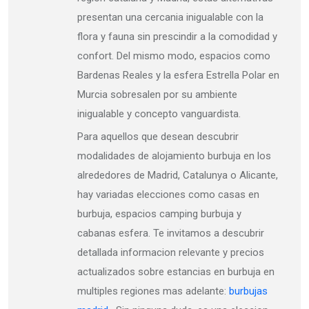
presentan una cercania inigualable con la
flora y fauna sin prescindir a la comodidad y
confort. Del mismo modo, espacios como
Bardenas Reales y la esfera Estrella Polar en
Murcia sobresalen por su ambiente
inigualable y concepto vanguardista.
Para aquellos que desean descubrir
modalidades de alojamiento burbuja en los
alrededores de Madrid, Catalunya o Alicante,
hay variadas elecciones como casas en
burbuja, espacios camping burbuja y
cabanas esfera. Te invitamos a descubrir
detallada informacion relevante y precios
actualizados sobre estancias en burbuja en
multiples regiones mas adelante:
burbujas