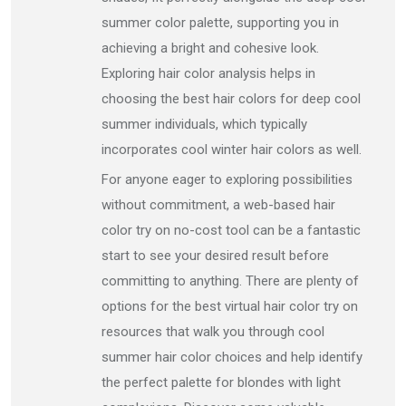
summer color palette, supporting you in
achieving a bright and cohesive look.
Exploring hair color analysis helps in
choosing the best hair colors for deep cool
summer individuals, which typically
incorporates cool winter hair colors as well.
For anyone eager to exploring possibilities
without commitment, a web-based hair
color try on no-cost tool can be a fantastic
start to see your desired result before
committing to anything. There are plenty of
options for the best virtual hair color try on
resources that walk you through cool
summer hair color choices and help identify
the perfect palette for blondes with light