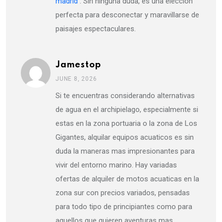
madrid
. Sin ninguna duda, es una eleccion
perfecta para desconectar y maravillarse de
paisajes espectaculares.
Jamestop
JUNE 8, 2026
Si te encuentras considerando alternativas
de agua en el archipielago, especialmente si
estas en la zona portuaria o la zona de Los
Gigantes, alquilar equipos acuaticos es sin
duda la maneras mas impresionantes para
vivir del entorno marino. Hay variadas
ofertas de alquiler de motos acuaticas en la
zona sur con precios variados, pensadas
para todo tipo de principiantes como para
aquellos que quieren aventuras mas