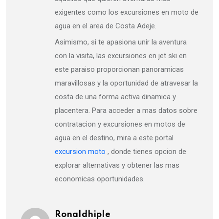
exigentes como los excursiones en moto de
agua en el area de Costa Adeje.
Asimismo, si te apasiona unir la aventura
con la visita, las excursiones en jet ski en
este paraiso proporcionan panoramicas
maravillosas y la oportunidad de atravesar la
costa de una forma activa dinamica y
placentera. Para acceder a mas datos sobre
contratacion y excursiones en motos de
agua en el destino, mira a este portal
excursion moto
, donde tienes opcion de
explorar alternativas y obtener las mas
economicas oportunidades.
Ronaldhiple