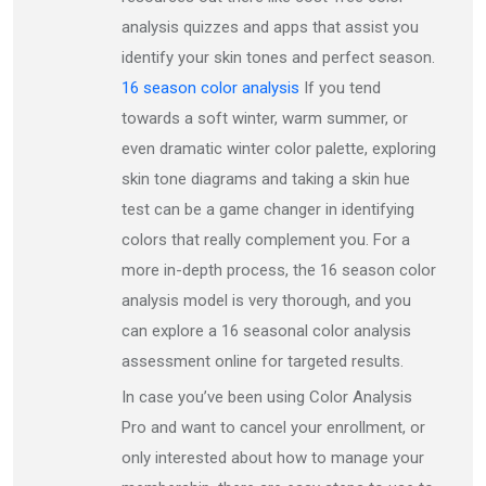
analysis quizzes and apps that assist you
identify your skin tones and perfect season.
16 season color analysis
If you tend
towards a soft winter, warm summer, or
even dramatic winter color palette, exploring
skin tone diagrams and taking a skin hue
test can be a game changer in identifying
colors that really complement you. For a
more in-depth process, the 16 season color
analysis model is very thorough, and you
can explore a 16 seasonal color analysis
assessment online for targeted results.
In case you’ve been using Color Analysis
Pro and want to cancel your enrollment, or
only interested about how to manage your