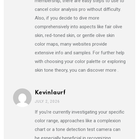
membership, there are easy steps to use to
cancel color analysis pro without difficulty.
Also, if you decide to dive more
comprehensively into aspects like fair olive
skin, red-toned skin, or gentle olive skin
color maps, many websites provide
extensive info and samples. For further help
with choosing your color palette or exploring
skin tone theory, you can discover more .
Kevinlaurf
JULY 2, 2026
If you’re currently investigating your specific
color range, approaches like a complexion
chart or a tone detection test camera can
be especially beneficial in recognizing