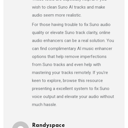
wish to clean Suno AI tracks and make
audio seem more realistic.
For those having trouble to fix Suno audio
quality or elevate Suno track clarity, online
audio enhancers can be a real solution. You
can find complimentary AI music enhancer
options that help remove imperfections
from Suno tracks and even help with
mastering your tracks remotely. If you’re
keen to explore, browse this resource
presenting a excellent system to fix Suno
voice output and elevate your audio without
much hassle.
Randyspace