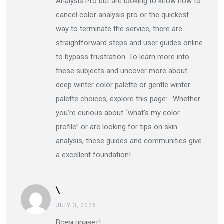
Analysis Pro but are looking to know how to
cancel color analysis pro or the quickest
way to terminate the service, there are
straightforward steps and user guides online
to bypass frustration. To learn more into
these subjects and uncover more about
deep winter color palette or gentle winter
palette choices, explore this page: . Whether
you’re curious about “what’s my color
profile” or are looking for tips on skin
analysis, these guides and communities give
a excellent foundation!
\
JULY 3, 2026
Всем привет!