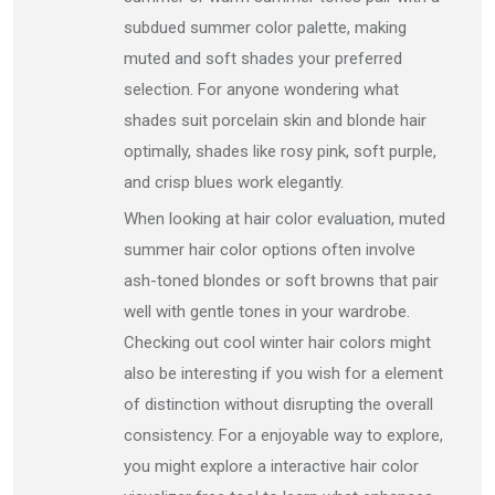
subdued summer color palette, making
muted and soft shades your preferred
selection. For anyone wondering what
shades suit porcelain skin and blonde hair
optimally, shades like rosy pink, soft purple,
and crisp blues work elegantly.
When looking at hair color evaluation, muted
summer hair color options often involve
ash-toned blondes or soft browns that pair
well with gentle tones in your wardrobe.
Checking out cool winter hair colors might
also be interesting if you wish for a element
of distinction without disrupting the overall
consistency. For a enjoyable way to explore,
you might explore a interactive hair color